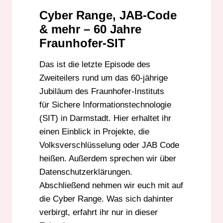
REPORTAGE
Cyber Range, JAB-Code
& mehr – 60 Jahre
Fraunhofer-SIT
Das ist die letzte Episode des
Zweiteilers rund um das 60-jährige
Jubiläum des Fraunhofer-Instituts
für Sichere Informationstechnologie
(SIT) in Darmstadt. Hier erhaltet ihr
einen Einblick in Projekte, die
Volksverschlüsselung oder JAB Code
heißen. Außerdem sprechen wir über
Datenschutzerklärungen.
Abschließend nehmen wir euch mit auf
die Cyber Range. Was sich dahinter
verbirgt, erfahrt ihr nur in dieser