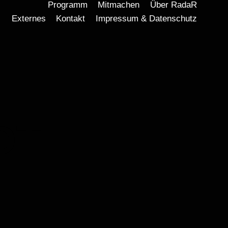
Programm
Mitmachen
Über RadaR
Externes
Kontakt
Impressum & Datenschutz
DT