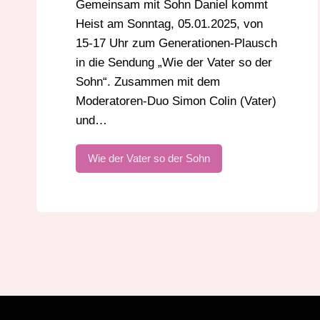
Gemeinsam mit Sohn Daniel kommt
Heist am Sonntag, 05.01.2025, von
15-17 Uhr zum Generationen-Plausch
in die Sendung „Wie der Vater so der
Sohn“. Zusammen mit dem
Moderatoren-Duo Simon Colin (Vater)
und…
Wie der Vater so der Sohn