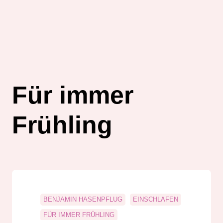
Für immer
Frühling
BENJAMIN HASENPFLUG
EINSCHLAFEN
FÜR IMMER FRÜHLING