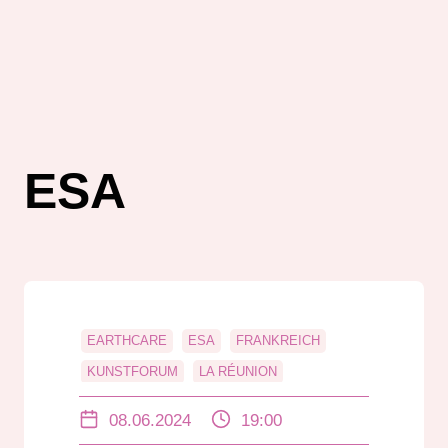
ESA
EARTHCARE
ESA
FRANKREICH
KUNSTFORUM
LA RÉUNION
MÄRCHEN
08.06.2024
19:00