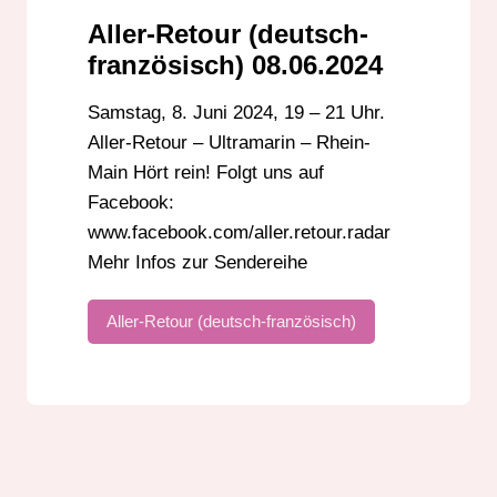
Aller-Retour (deutsch-
französisch) 08.06.2024
Samstag, 8. Juni 2024, 19 – 21 Uhr.
Aller-Retour – Ultramarin – Rhein-
Main Hört rein! Folgt uns auf
Facebook:
www.facebook.com/aller.retour.radar
Mehr Infos zur Sendereihe
Aller-Retour (deutsch-französisch)