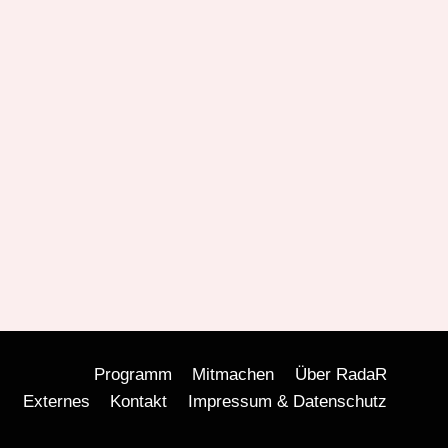
Programm
Mitmachen
Über RadaR
Externes
Kontakt
Impressum & Datenschutz