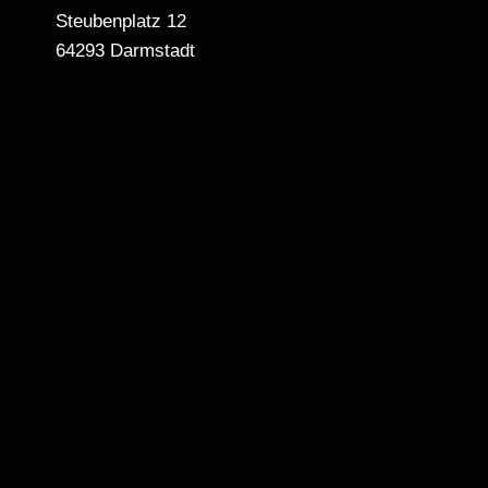
Steubenplatz 12
64293 Darmstadt