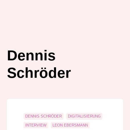
Dennis
Schröder
DENNIS SCHRÖDER
DIGITALISIERUNG
INTERVIEW
LEON EBERSMANN