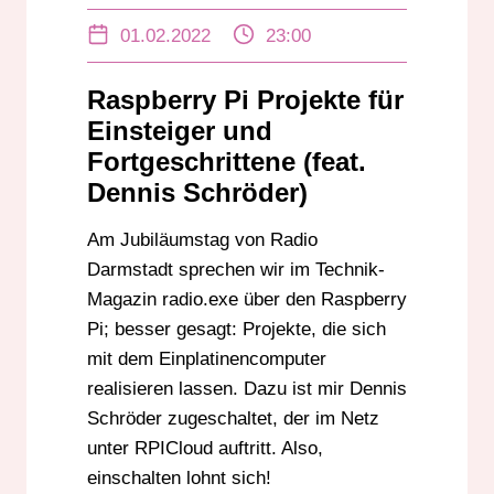
RADIO.EXE
01.02.2022
23:00
Raspberry Pi Projekte für
Einsteiger und
Fortgeschrittene (feat.
Dennis Schröder)
Am Jubiläumstag von Radio
Darmstadt sprechen wir im Technik-
Magazin radio.exe über den Raspberry
Pi; besser gesagt: Projekte, die sich
mit dem Einplatinencomputer
realisieren lassen. Dazu ist mir Dennis
Schröder zugeschaltet, der im Netz
unter RPICloud auftritt. Also,
einschalten lohnt sich!