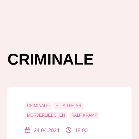
CRIMINALE
CRIMINALE
ELLA THEISS
MÖRDERLIEBCHEN
RALF KRAMP
24.04.2024
18:00