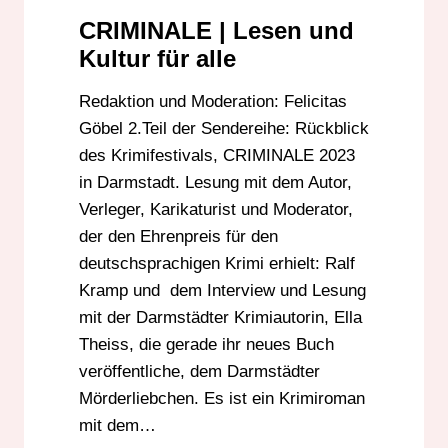
CRIMINALE | Lesen und
Kultur für alle
Redaktion und Moderation: Felicitas
Göbel 2.Teil der Sendereihe: Rückblick
des Krimifestivals, CRIMINALE 2023
in Darmstadt. Lesung mit dem Autor,
Verleger, Karikaturist und Moderator,
der den Ehrenpreis für den
deutschsprachigen Krimi erhielt: Ralf
Kramp und dem Interview und Lesung
mit der Darmstädter Krimiautorin, Ella
Theiss, die gerade ihr neues Buch
veröffentliche, dem Darmstädter
Mörderliebchen. Es ist ein Krimiroman
mit dem…