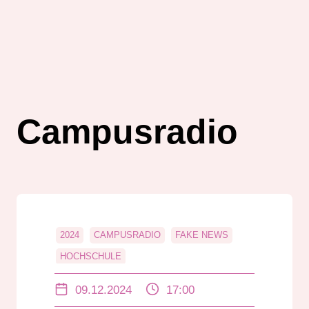
Campusradio
2024
CAMPUSRADIO
FAKE NEWS
HOCHSCHULE
HOCHSCHULE DARMSTADT
09.12.2024
17:00
JOURNALISMUS
MEDIEN