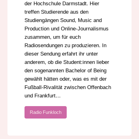
der Hochschule Darmstadt. Hier
treffen Studierende aus den
Studiengängen Sound, Music and
Production und Online-Journalismus
zusammen, um für euch
Radiosendungen zu produzieren. In
dieser Sendung erfahrt ihr unter
anderem, ob die Student:innen lieber
den sogenannten Bachelor of Being
gewählt hätten oder, was es mit der
Fußball-Rivalität zwischen Offenbach
und Frankfurt…
Radio Funkloch