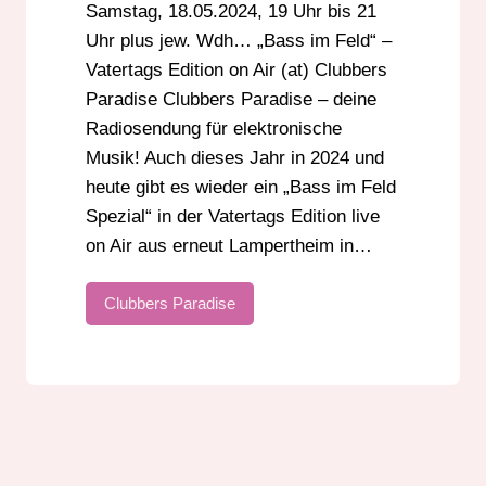
Samstag, 18.05.2024, 19 Uhr bis 21
Uhr plus jew. Wdh… „Bass im Feld“ –
Vatertags Edition on Air (at) Clubbers
Paradise Clubbers Paradise – deine
Radiosendung für elektronische
Musik! Auch dieses Jahr in 2024 und
heute gibt es wieder ein „Bass im Feld
Spezial“ in der Vatertags Edition live
on Air aus erneut Lampertheim in…
Clubbers Paradise