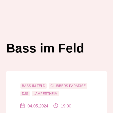
Bass im Feld
BASS IM FELD
CLUBBERS PARADISE
DJS
LAMPERTHEIM
RADIO DARMSTADT
04.05.2024
19:00