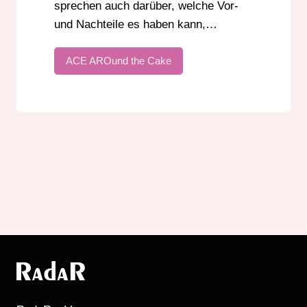
sprechen auch darüber, welche Vor-
und Nachteile es haben kann,…
ACE AROund the Cake