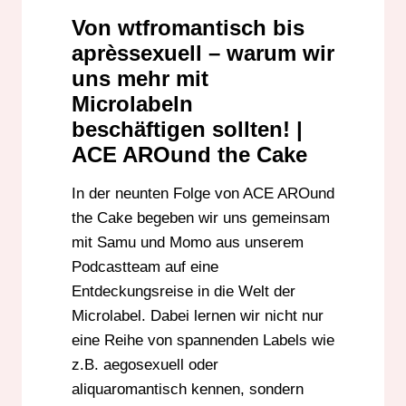
Von wtfromantisch bis
aprèssexuell – warum wir
uns mehr mit
Microlabeln
beschäftigen sollten! |
ACE AROund the Cake
In der neunten Folge von ACE AROund
the Cake begeben wir uns gemeinsam
mit Samu und Momo aus unserem
Podcastteam auf eine
Entdeckungsreise in die Welt der
Microlabel. Dabei lernen wir nicht nur
eine Reihe von spannenden Labels wie
z.B. aegosexuell oder
aliquaromantisch kennen, sondern