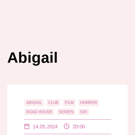
Abigail
ABIGAIL
CLUB
FILM
HORROR
ROAD HOUSE
SERIEN
SIFI
14.05.2024
20:00