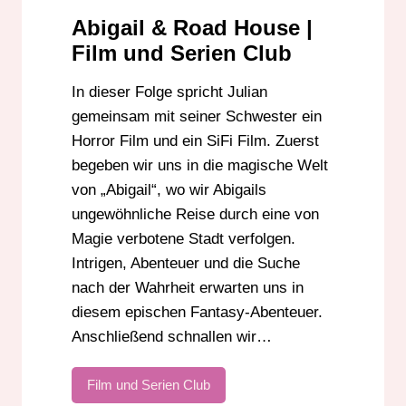
Abigail & Road House |
Film und Serien Club
In dieser Folge spricht Julian
gemeinsam mit seiner Schwester ein
Horror Film und ein SiFi Film. Zuerst
begeben wir uns in die magische Welt
von „Abigail“, wo wir Abigails
ungewöhnliche Reise durch eine von
Magie verbotene Stadt verfolgen.
Intrigen, Abenteuer und die Suche
nach der Wahrheit erwarten uns in
diesem epischen Fantasy-Abenteuer.
Anschließend schnallen wir…
Film und Serien Club