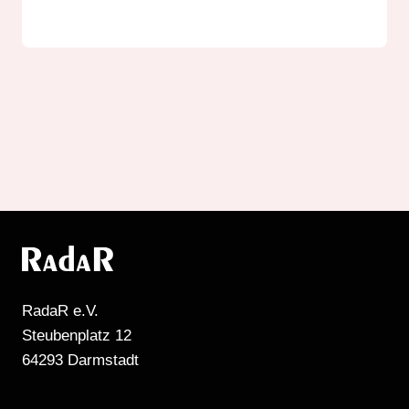
RadaR e.V.
Steubenplatz 12
64293 Darmstadt