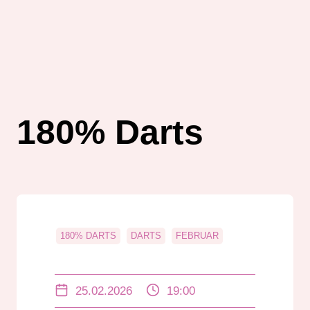
180% Darts
180% DARTS
DARTS
FEBRUAR
25.02.2026
19:00