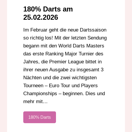
180% Darts am
25.02.2026
Im Februar geht die neue Dartssaison
so richtig los! Mit der letzten Sendung
begann mit den World Darts Masters
das erste Ranking Major Turnier des
Jahres, die Premier League bittet in
ihrer neuen Ausgabe zu insgesamt 3
Nächten und die zwei wichtigsten
Tourneen – Euro Tour und Players
Championships – beginnen. Dies und
mehr mit…
180% Darts