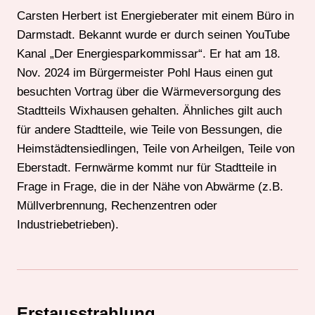
Carsten Herbert ist Energieberater mit einem Büro in
Darmstadt. Bekannt wurde er durch seinen YouTube
Kanal „Der Energiesparkommissar“. Er hat am 18.
Nov. 2024 im Bürgermeister Pohl Haus einen gut
besuchten Vortrag über die Wärmeversorgung des
Stadtteils Wixhausen gehalten. Ähnliches gilt auch
für andere Stadtteile, wie Teile von Bessungen, die
Heimstädtensiedlingen, Teile von Arheilgen, Teile von
Eberstadt. Fernwärme kommt nur für Stadtteile in
Frage in Frage, die in der Nähe von Abwärme (z.B.
Müllverbrennung, Rechenzentren oder
Industriebetrieben).
Erstausstrahlung