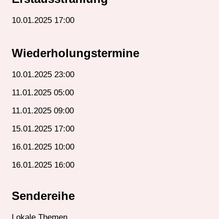
10.01.2025 17:00
Wiederholungstermine
10.01.2025 23:00
11.01.2025 05:00
11.01.2025 09:00
15.01.2025 17:00
16.01.2025 10:00
16.01.2025 16:00
Sendereihe
Lokale Themen