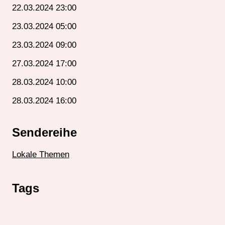
22.03.2024 23:00
23.03.2024 05:00
23.03.2024 09:00
27.03.2024 17:00
28.03.2024 10:00
28.03.2024 16:00
Sendereihe
Lokale Themen
Tags