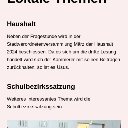
Haushalt
Neben der Fragestunde wird in der
Stadtverordnetenversammlung März der Haushalt
2024 beschlossen. Da es sich um die dritte Lesung
handelt wird sich der Kämmerer mit seinen Beiträgen
zurückhalten, so ist es Usus.
Schulbezirkssatzung
Weiteres interessantes Thema wird die
Schulbezirkssatzung sein.