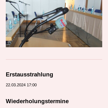
Erstausstrahlung
22.03.2024 17:00
Wiederholungstermine