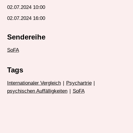
02.07.2024 10:00
02.07.2024 16:00
Sendereihe
SoFA
Tags
Internationaler Vergleich
|
Psychartrie
|
psychischen Auffälligkeiten
|
SoFA