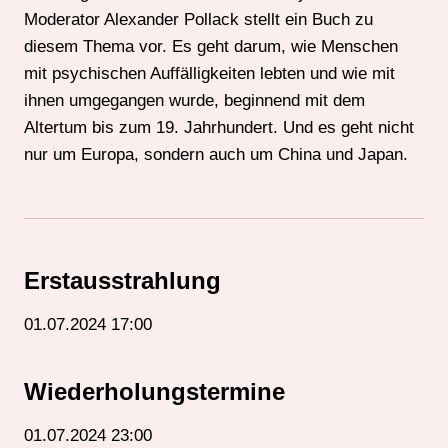
Moderator Alexander Pollack stellt ein Buch zu
diesem Thema vor. Es geht darum, wie Menschen
mit psychischen Auffälligkeiten lebten und wie mit
ihnen umgegangen wurde, beginnend mit dem
Altertum bis zum 19. Jahrhundert. Und es geht nicht
nur um Europa, sondern auch um China und Japan.
Erstausstrahlung
01.07.2024 17:00
Wiederholungstermine
01.07.2024 23:00