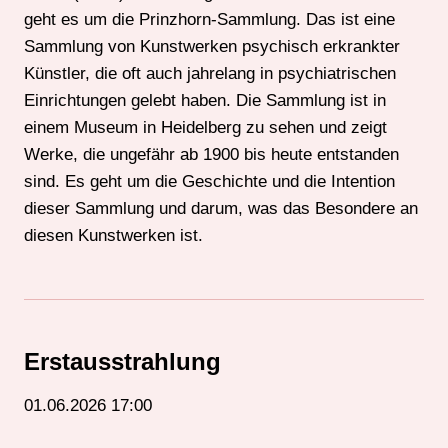
geht es um die Prinzhorn-Sammlung. Das ist eine
Sammlung von Kunstwerken psychisch erkrankter
Künstler, die oft auch jahrelang in psychiatrischen
Einrichtungen gelebt haben. Die Sammlung ist in
einem Museum in Heidelberg zu sehen und zeigt
Werke, die ungefähr ab 1900 bis heute entstanden
sind. Es geht um die Geschichte und die Intention
dieser Sammlung und darum, was das Besondere an
diesen Kunstwerken ist.
Erstausstrahlung
01.06.2026 17:00