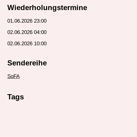
Wiederholungstermine
01.06.2026 23:00
02.06.2026 04:00
02.06.2026 10:00
Sendereihe
SoFA
Tags