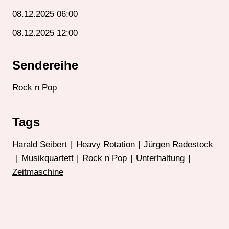
08.12.2025 06:00
08.12.2025 12:00
Sendereihe
Rock n Pop
Tags
Harald Seibert
|
Heavy Rotation
|
Jürgen Radestock
|
Musikquartett
|
Rock n Pop
|
Unterhaltung
|
Zeitmaschine