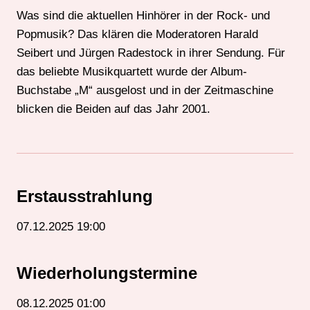
Was sind die aktuellen Hinhörer in der Rock- und
Popmusik? Das klären die Moderatoren Harald
Seibert und Jürgen Radestock in ihrer Sendung. Für
das beliebte Musikquartett wurde der Album-
Buchstabe „M“ ausgelost und in der Zeitmaschine
blicken die Beiden auf das Jahr 2001.
Erstausstrahlung
07.12.2025 19:00
Wiederholungstermine
08.12.2025 01:00