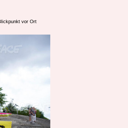
lickpunkt vor Ort