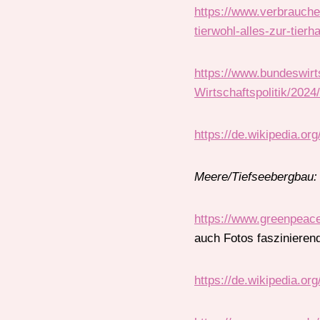
https://www.verbrauche
tierwohl-alles-zur-tie
https://www.bundeswirt
Wirtschaftspolitik/2024
https://de.wikipedia.org
Meere/Tiefseebergbau:
https://www.greenpeace
auch Fotos faszinieren
https://de.wikipedia.or