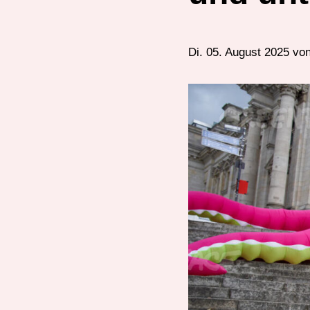
Di. 05. August 2025 vo