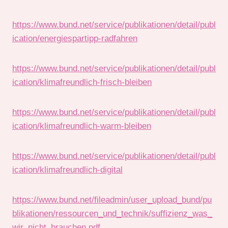
https://www.bund.net/service/publikationen/detail/publ
ication/energiespartipp-radfahren
https://www.bund.net/service/publikationen/detail/publ
ication/klimafreundlich-frisch-bleiben
https://www.bund.net/service/publikationen/detail/publ
ication/klimafreundlich-warm-bleiben
https://www.bund.net/service/publikationen/detail/publ
ication/klimafreundlich-digital
https://www.bund.net/fileadmin/user_upload_bund/pu
blikationen/ressourcen_und_technik/suffizienz_was_
wir_nicht_brauchen.pdf