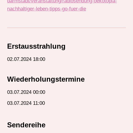
darmstadt/veranstaltung/radiosendung-oekotopia-
nachhaltiger-leben-tipps-go-fuer-die
Erstausstrahlung
02.07.2024 18:00
Wiederholungstermine
03.07.2024 00:00
03.07.2024 11:00
Sendereihe