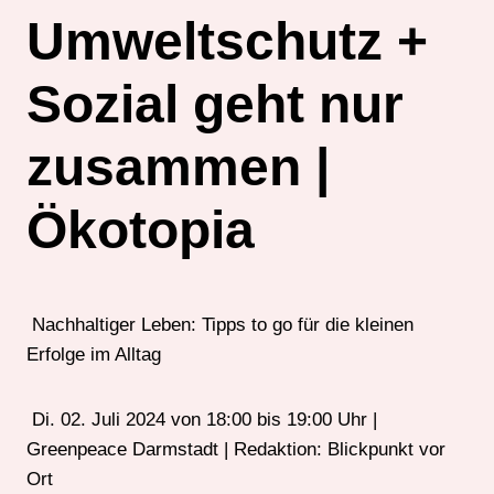
Umweltschutz +
Sozial geht nur
zusammen |
Ökotopia
Nachhaltiger Leben: Tipps to go für die kleinen
Erfolge im Alltag
Di. 02. Juli 2024 von 18:00 bis 19:00 Uhr |
Greenpeace Darmstadt | Redaktion: Blickpunkt vor
Ort