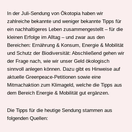
In der Juli-Sendung von Ökotopia haben wir
zahlreiche bekannte und weniger bekannte Tipps für
ein nachhaltigeres Leben zusammengestellt – für die
kleinen Erfolge im Alltag – und zwar aus den
Bereichen: Ernährung & Konsum, Energie & Mobilität
und Schutz der Biodiversität: Abschließend gehen wir
der Frage nach, wie wir unser Geld ökologisch
sinnvoll anlegen können. Dazu gibt es Hinweise auf
aktuelle Greenpeace-Petitionen sowie eine
Mitmachaktion zum Klimageld, welche die Tipps aus
dem Bereich Energie & Mobilität gut ergänzen.
Die Tipps für die heutige Sendung stammen aus
folgenden Quellen: