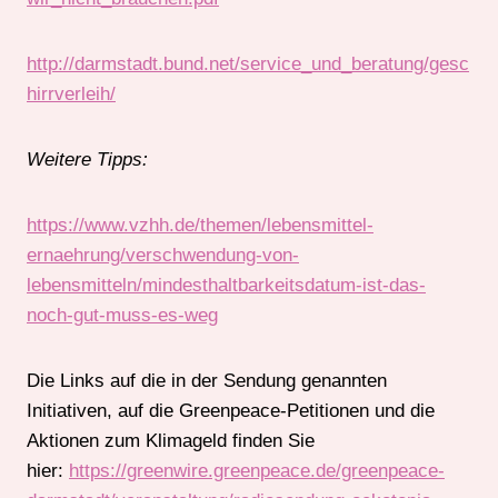
http://darmstadt.bund.net/service_und_beratung/gesc
hirrverleih/
Weitere Tipps:
https://www.vzhh.de/themen/lebensmittel-
ernaehrung/verschwendung-von-
lebensmitteln/mindesthaltbarkeitsdatum-ist-das-
noch-gut-muss-es-weg
Die Links auf die in der Sendung genannten
Initiativen, auf die Greenpeace-Petitionen und die
Aktionen zum Klimageld finden Sie
hier:
https://greenwire.greenpeace.de/greenpeace-