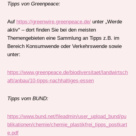
Tipps von Greenpeace:
Auf
https://greenwire.greenpeace.de/
unter „Werde
aktiv“ – dort finden Sie bei den meisten
Themengebieten eine Sammlung an Tipps z.B. im
Bereich Konsumwende oder Verkehrswende sowie
unter:
https://www.greenpeace.de/biodiversitaet/landwirtsch
aft/anbau/10-tipps-nachhaltiges-essen
Tipps vom BUND:
https://www.bund.net/fileadmin/user_upload_bund/pu
blikationen/chemie/chemie_plastikfrei_tipps_postkart
e.pdf