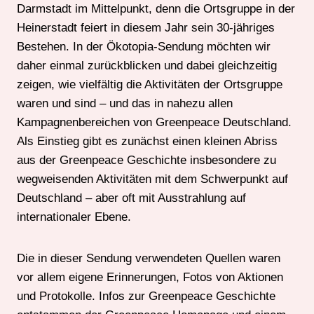
Darmstadt im Mittelpunkt, denn die Ortsgruppe in der
Heinerstadt feiert in diesem Jahr sein 30-jähriges
Bestehen. In der Ökotopia-Sendung möchten wir
daher einmal zurückblicken und dabei gleichzeitig
zeigen, wie vielfältig die Aktivitäten der Ortsgruppe
waren und sind – und das in nahezu allen
Kampagnenbereichen von Greenpeace Deutschland.
Als Einstieg gibt es zunächst einen kleinen Abriss
aus der Greenpeace Geschichte insbesondere zu
wegweisenden Aktivitäten mit dem Schwerpunkt auf
Deutschland – aber oft mit Ausstrahlung auf
internationaler Ebene.
Die in dieser Sendung verwendeten Quellen waren
vor allem eigene Erinnerungen, Fotos von Aktionen
und Protokolle. Infos zur Greenpeace Geschichte