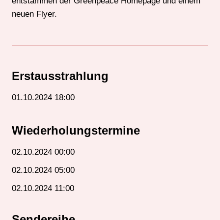
entstammen der Greenpeace Homepage und einem
neuen Flyer.
Erstausstrahlung
01.10.2024 18:00
Wiederholungstermine
02.10.2024 00:00
02.10.2024 05:00
02.10.2024 11:00
Sendereihe