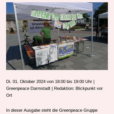
Di. 01. Oktober 2024 von 18:00 bis 19:00 Uhr |
Greenpeace Darmstadt | Redaktion: Blickpunkt vor
Ort
In dieser Ausgabe steht die Greenpeace Gruppe