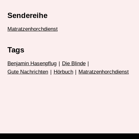
Sendereihe
Matratzenhorchdienst
Tags
Benjamin Hasenpflug
|
Die Blinde
|
Gute Nachrichten
|
Hörbuch
|
Matratzenhorchdienst