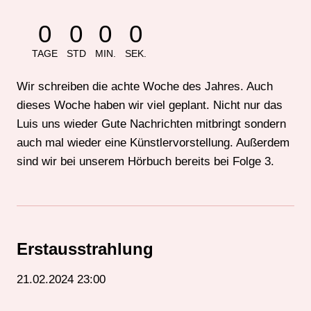
0
0
0
0
TAGE
STD
MIN.
SEK.
Wir schreiben die achte Woche des Jahres. Auch
dieses Woche haben wir viel geplant. Nicht nur das
Luis uns wieder Gute Nachrichten mitbringt sondern
auch mal wieder eine Künstlervorstellung. Außerdem
sind wir bei unserem Hörbuch bereits bei Folge 3.
Erstausstrahlung
21.02.2024 23:00