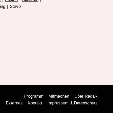
ung
|
Stavo
Programm
Mitmachen
Über RadaR
Externes
Kontakt
Impressum & Datenschutz