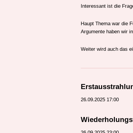
Interessant ist die Frag
Haupt Thema war die Fu
Argumente haben wir in
Weiter wird auch das e
Erstausstrahlu
26.09.2025 17:00
Wiederholungs
26.09.2025 23:00