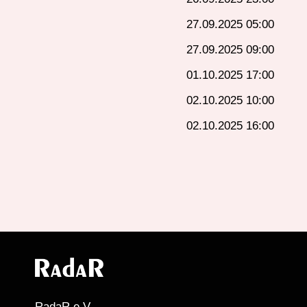
27.09.2025 05:00
27.09.2025 09:00
01.10.2025 17:00
02.10.2025 10:00
02.10.2025 16:00
RadaR e.V.