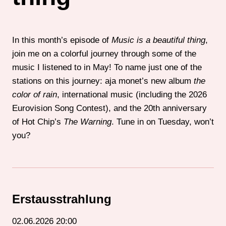
In this month’s episode of
Music is a beautiful thing
,
join me on a colorful journey through some of the
music I listened to in May! To name just one of the
stations on this journey: aja monet’s new album
the
color of rain
, international music (including the 2026
Eurovision Song Contest), and the 20th anniversary
of Hot Chip’s
The Warning
. Tune in on Tuesday, won’t
you?
Erstausstrahlung
02.06.2026 20:00