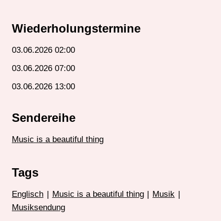
Wiederholungstermine
03.06.2026 02:00
03.06.2026 07:00
03.06.2026 13:00
Sendereihe
Music is a beautiful thing
Tags
Englisch
|
Music is a beautiful thing
|
Musik
|
Musiksendung