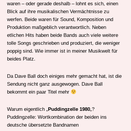
waren – oder gerade deshalb – lohnt es sich, einen
Blick auf ihre musikalischen Vermächtnisse zu
werfen. Beide waren für Sound, Komposition und
Produktion maßgeblich verantwortlich. Neben
etlichen Hits haben beide Bands auch viele weitere
tolle Songs geschrieben und produziert, die weniger
poppig sind. Wie immer ist in meiner Musikwelt für
beides Platz.
Da Dave Ball doch einiges mehr gemacht hat, ist die
Sendung nicht ganz ausgewogen. Dave Ball
bekommt ein paar Titel mehr
Warum eigentlich „
Puddingzelle 1980
„?
Puddingzelle: Wortkombination der beiden ins
deutsche übersetzte Bandnamen