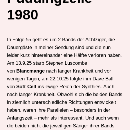
1980
In Folge 55 geht es um 2 Bands der Achtziger, die
Dauergäste in meiner Sendung sind und die nun
leider kurz hintereinander eine Hälfte verloren haben.
Am 13.9.25 starb Stephen Luscombe
von
Blancmange
nach langer Krankheit und vor
wenigen Tagen, am 22.10.25 folgte ihm Dave Ball
von
Soft Cell
ins ewige Reich der Synthies. Auch
nach langer Krankheit. Obwohl sich die beiden Bands
in ziemlich unterschiedliche Richtungen entwickelt
haben, waren ihre Parallelen – besonders in der
Anfangszeit – mehr als interessant. Und auch wenn
die beiden nicht die jeweiligen Sänger ihrer Bands