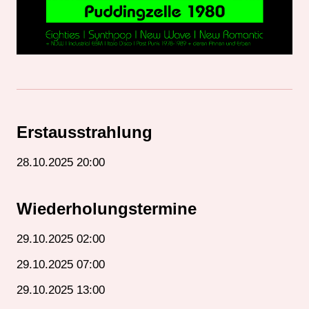
Erstausstrahlung
28.10.2025 20:00
Wiederholungstermine
29.10.2025 02:00
29.10.2025 07:00
29.10.2025 13:00