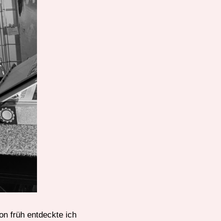
n früh entdeckte ich