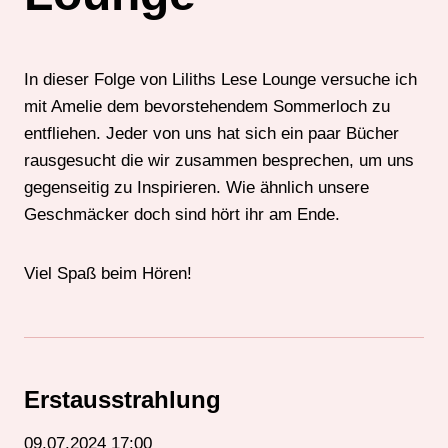
In dieser Folge von Liliths Lese Lounge versuche ich
mit Amelie dem bevorstehendem Sommerloch zu
entfliehen. Jeder von uns hat sich ein paar Bücher
rausgesucht die wir zusammen besprechen, um uns
gegenseitig zu Inspirieren. Wie ähnlich unsere
Geschmäcker doch sind hört ihr am Ende.
Viel Spaß beim Hören!
Erstausstrahlung
09.07.2024 17:00