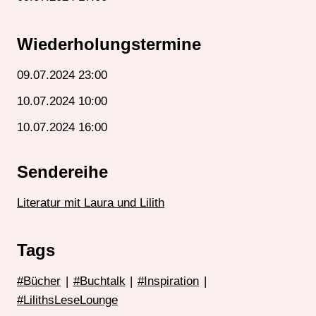
Wiederholungstermine
09.07.2024 23:00
10.07.2024 10:00
10.07.2024 16:00
Sendereihe
Literatur mit Laura und Lilith
Tags
#Bücher
|
#Buchtalk
|
#Inspiration
|
#LilithsLeseLounge