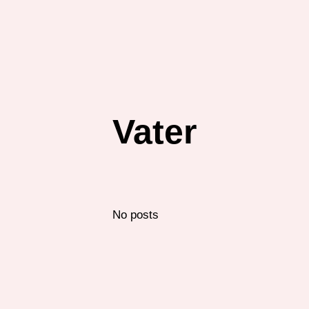
Vater
No posts