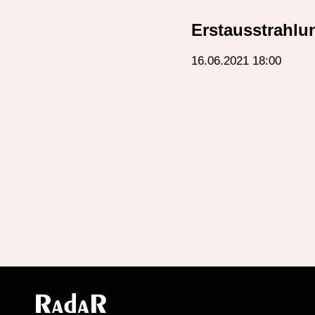
Erstausstrahlu
16.06.2021 18:00