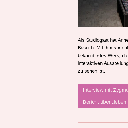
Als Studiogast hat Ann
Besuch. Mit ihm spricht
bekanntestes Werk, die 
interaktiven Ausstellun
zu sehen ist.
Interview mit Zygmu
Bericht über „leben