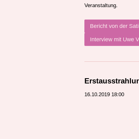
Veranstaltung.
Bericht von der Sat
Interview mit Uwe 
Erstausstrahlu
16.10.2019 18:00