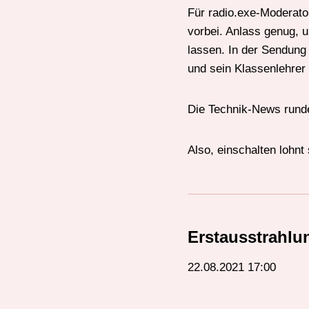
Für radio.exe-Moderator
vorbei. Anlass genug, u
lassen. In der Sendung
und sein Klassenlehrer
Die Technik-News rund
Also, einschalten lohnt 
Erstausstrahlu
22.08.2021 17:00