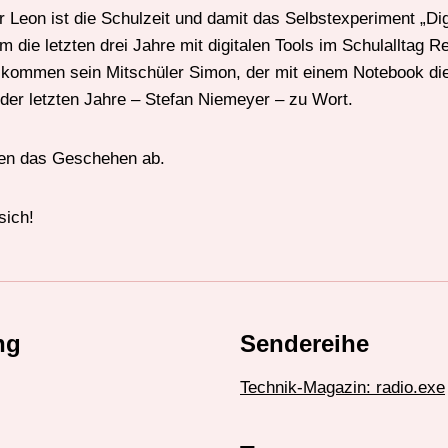
 Leon ist die Schulzeit und damit das Selbstexperiment „Digi
m die letzten drei Jahre mit digitalen Tools im Schulalltag 
 kommen sein Mitschüler Simon, der mit einem Notebook di
 der letzten Jahre – Stefan Niemeyer – zu Wort.
en das Geschehen ab.
sich!
ng
Sendereihe
Technik-Magazin: radio.exe