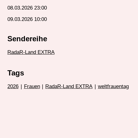
08.03.2026 23:00
09.03.2026 10:00
Sendereihe
RadaR-Land EXTRA
Tags
2026
|
Frauen
|
RadaR-Land EXTRA
|
weltfrauentag