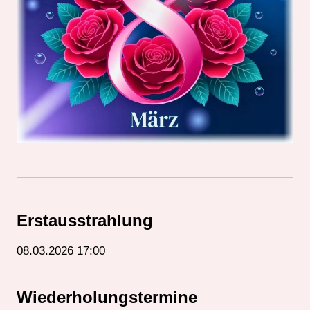
Erstausstrahlung
08.03.2026 17:00
Wiederholungstermine