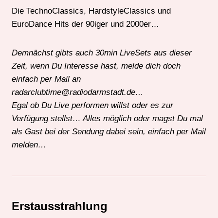
Die TechnoClassics, HardstyleClassics und
EuroDance Hits der 90iger und 2000er…
Demnächst gibts auch 30min LiveSets aus dieser
Zeit, wenn Du Interesse hast, melde dich doch
einfach per Mail an
radarclubtime@
radiodarmstadt.de…
Egal ob Du Live performen willst oder es zur
Verfügung stellst… Alles möglich oder magst Du mal
als Gast bei der Sendung dabei sein, einfach per Mail
melden…
Erstausstrahlung