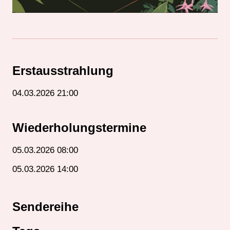
Erstausstrahlung
04.03.2026 21:00
Wiederholungstermine
05.03.2026 08:00
05.03.2026 14:00
Sendereihe