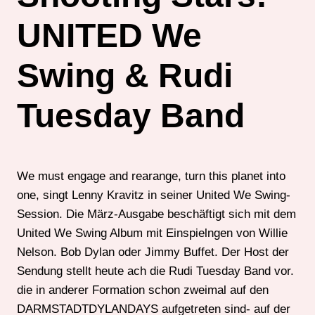
UNITED We
Swing & Rudi
Tuesday Band
We must engage and rearange, turn this planet into
one, singt Lenny Kravitz in seiner United We Swing-
Session. Die März-Ausgabe beschäftigt sich mit dem
United We Swing Album mit Einspielngen von Willie
Nelson. Bob Dylan oder Jimmy Buffet. Der Host der
Sendung stellt heute ach die Rudi Tuesday Band vor.
die in anderer Formation schon zweimal auf den
DARMSTADTDYLANDAYS aufgetreten sind- auf der