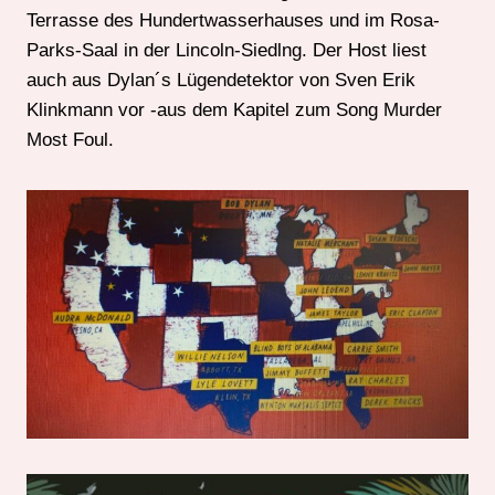
Terrasse des Hundertwasserhauses und im Rosa-
Parks-Saal in der Lincoln-Siedlng. Der Host liest
auch aus Dylan´s Lügendetektor von Sven Erik
Klinkmann vor -aus dem Kapitel zum Song Murder
Most Foul.