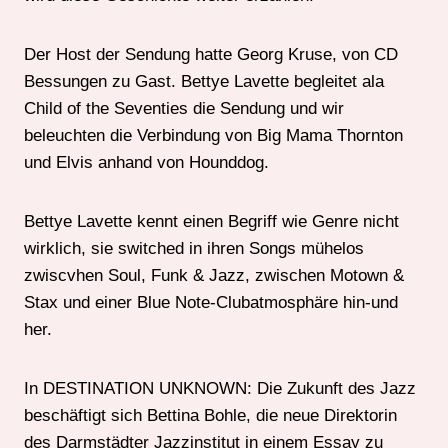
Der Host der Sendung hatte Georg Kruse, von CD
Bessungen zu Gast. Bettye Lavette begleitet ala
Child of the Seventies die Sendung und wir
beleuchten die Verbindung von Big Mama Thornton
und Elvis anhand von Hounddog.
Bettye Lavette kennt einen Begriff wie Genre nicht
wirklich, sie switched in ihren Songs mühelos
zwiscvhen Soul, Funk & Jazz, zwischen Motown &
Stax und einer Blue Note-Clubatmosphäre hin-und
her.
In DESTINATION UNKNOWN: Die Zukunft des Jazz
beschäftigt sich Bettina Bohle, die neue Direktorin
des Darmstädter Jazzinstitut in einem Essay zu