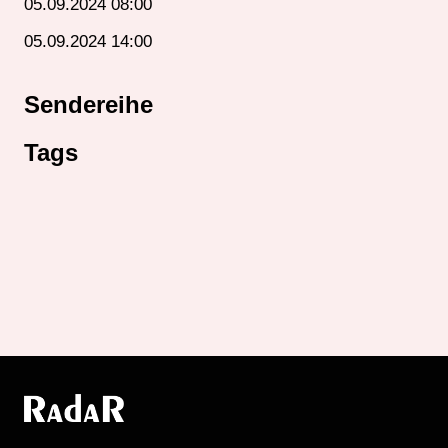
05.09.2024 08:00
05.09.2024 14:00
Sendereihe
Tags