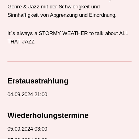
Genre & Jazz mit der Schwierigkeit und
Sinnhaftigkeit von Abgrenzung und Einordnung.
It´s always a STORMY WEATHER to talk about ALL
THAT JAZZ
Erstausstrahlung
04.09.2024 21:00
Wiederholungstermine
05.09.2024 03:00