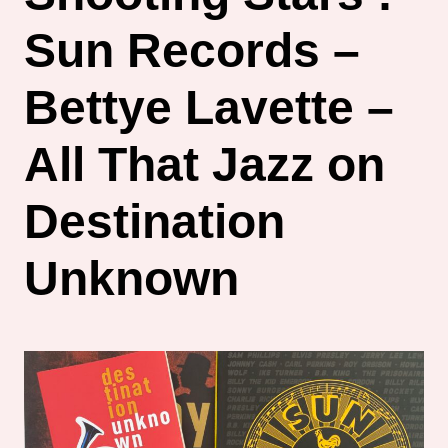
Sun Records –
Bettye Lavette –
All That Jazz on
Destination
Unknown