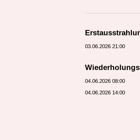
Erstausstrahlu
03.06.2026 21:00
Wiederholungs
04.06.2026 08:00
04.06.2026 14:00