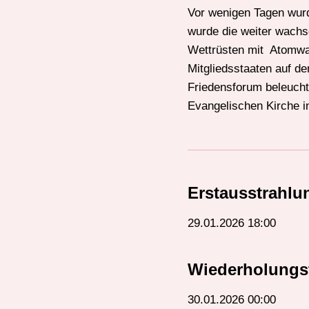
Vor wenigen Tagen wurd
wurde die weiter wachs
Wettrüsten mit Atomwaf
Mitgliedsstaaten auf de
Friedensforum beleucht
Evangelischen Kirche i
Erstausstrahlu
29.01.2026 18:00
Wiederholungs
30.01.2026 00:00