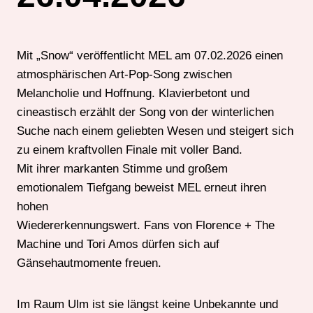
Mit „Snow“ veröffentlicht MEL am 07.02.2026 einen
atmosphärischen Art-Pop-Song zwischen
Melancholie und Hoffnung. Klavierbetont und
cineastisch erzählt der Song von der winterlichen
Suche nach einem geliebten Wesen und steigert sich
zu einem kraftvollen Finale mit voller Band.
Mit ihrer markanten Stimme und großem
emotionalem Tiefgang beweist MEL erneut ihren
hohen
Wiedererkennungswert. Fans von Florence + The
Machine und Tori Amos dürfen sich auf
Gänsehautmomente freuen.
Im Raum Ulm ist sie längst keine Unbekannte und