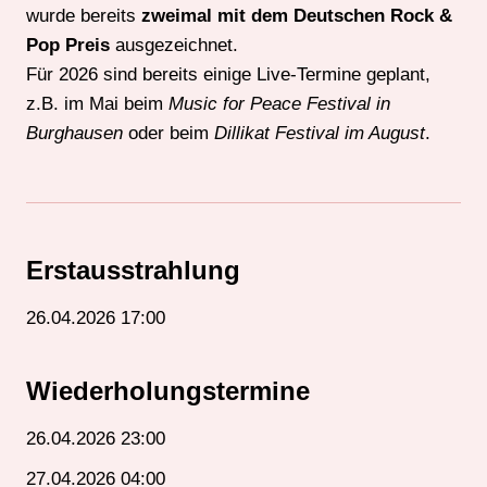
wurde bereits
zweimal mit dem
Deutschen Rock &
Pop Preis
ausgezeichnet.
Für 2026 sind bereits einige Live-Termine geplant,
z.B. im Mai beim
Music for Peace Festival in
Burghausen
oder beim
Dillikat Festival im August
.
Erstausstrahlung
26.04.2026 17:00
Wiederholungstermine
26.04.2026 23:00
27.04.2026 04:00