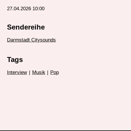
27.04.2026 10:00
Sendereihe
Darmstadt Citysounds
Tags
Interview
|
Musik
|
Pop