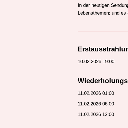
In der heutigen Sendun
Lebensthemen; und es g
Erstausstrahlu
10.02.2026 19:00
Wiederholungs
11.02.2026 01:00
11.02.2026 06:00
11.02.2026 12:00