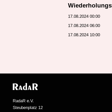
Wiederholungs
17.08.2024 00:00
17.08.2024 06:00
17.08.2024 10:00
RadaR e.V.
Steubenplatz 12