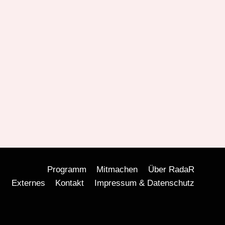
Programm
Mitmachen
Über RadaR
Externes
Kontakt
Impressum & Datenschutz