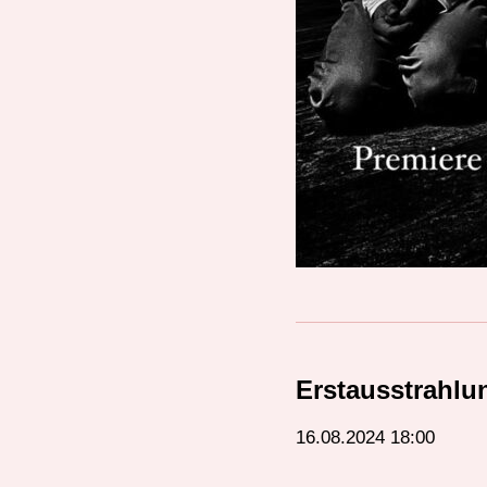
Erstausstrahlu
16.08.2024 18:00