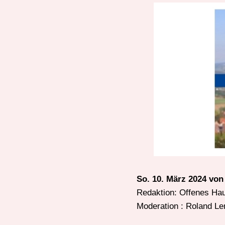
So. 10. März 2024 von 
Redaktion: Offenes H
Moderation : Roland Le