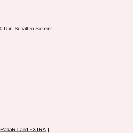
 Uhr. Schalten Sie ein!
RadaR-Land EXTRA
|