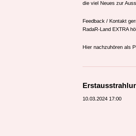
die viel Neues zur Aus
Feedback / Kontakt ger
RadaR-Land EXTRA hören
Hier nachzuhören als P
Erstausstrahlu
10.03.2024 17:00