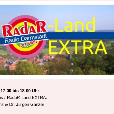
17:00 bis 18:00 Uhr.
aus / RadaR-Land EXTRA.
nz & Dr. Jürgen Ganzer