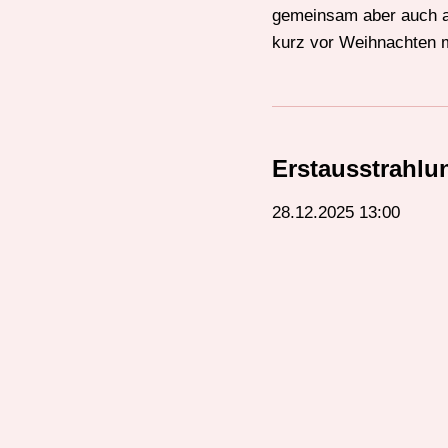
gemeinsam aber auch auf
kurz vor Weihnachten m
Erstausstrahlu
28.12.2025 13:00