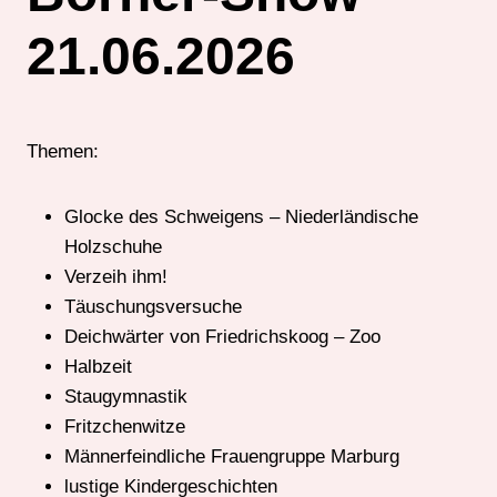
21.06.2026
Themen:
Glocke des Schweigens – Niederländische
Holzschuhe
Verzeih ihm!
Täuschungsversuche
Deichwärter von Friedrichskoog – Zoo
Halbzeit
Staugymnastik
Fritzchenwitze
Männerfeindliche Frauengruppe Marburg
lustige Kindergeschichten