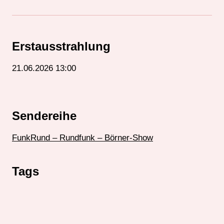
Erstausstrahlung
21.06.2026 13:00
Sendereihe
FunkRund – Rundfunk – Börner-Show
Tags