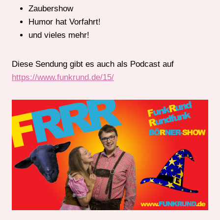
Zaubershow
Humor hat Vorfahrt!
und vieles mehr!
Diese Sendung gibt es auch als Podcast auf
https://www.funkrund.de/15/