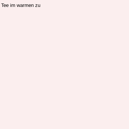
se Tee im warmen zu