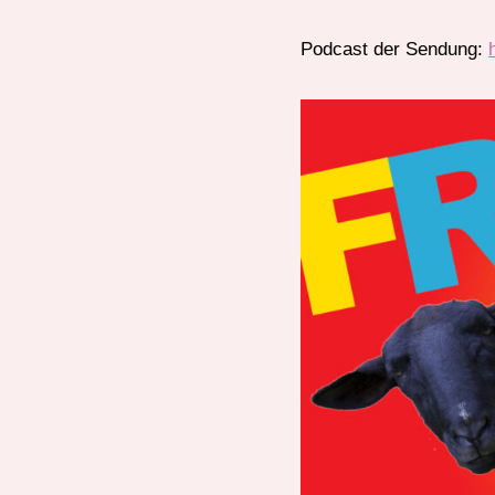
Podcast der Sendung: