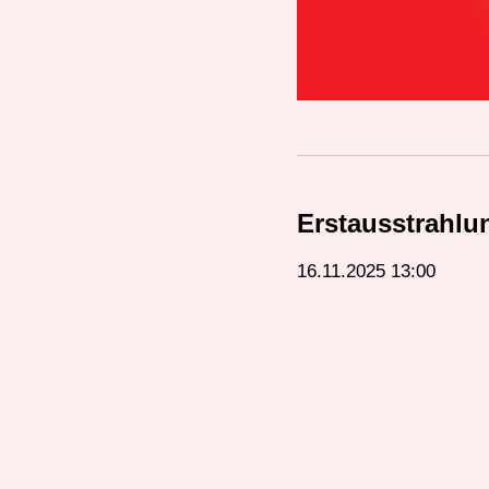
Erstausstrahlu
16.11.2025 13:00