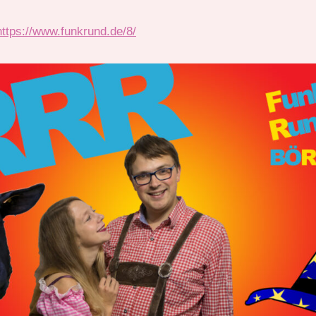
https://www.funkrund.de/8/