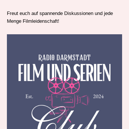
Freut euch auf spannende Diskussionen und jede
Menge Filmleidenschaft!