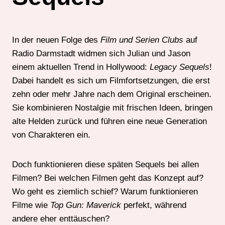
In der neuen Folge des
Film und Serien Clubs
auf
Radio Darmstadt widmen sich Julian und Jason
einem aktuellen Trend in Hollywood:
Legacy Sequels
!
Dabei handelt es sich um Filmfortsetzungen, die erst
zehn oder mehr Jahre nach dem Original erscheinen.
Sie kombinieren Nostalgie mit frischen Ideen, bringen
alte Helden zurück und führen eine neue Generation
von Charakteren ein.
Doch funktionieren diese späten Sequels bei allen
Filmen? Bei welchen Filmen geht das Konzept auf?
Wo geht es ziemlich schief? Warum funktionieren
Filme wie
Top Gun: Maverick
perfekt, während
andere eher enttäuschen?