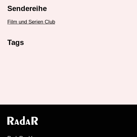
Sendereihe
Film und Serien Club
Tags