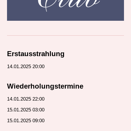
Erstausstrahlung
14.01.2025 20:00
Wiederholungstermine
14.01.2025 22:00
15.01.2025 03:00
15.01.2025 09:00