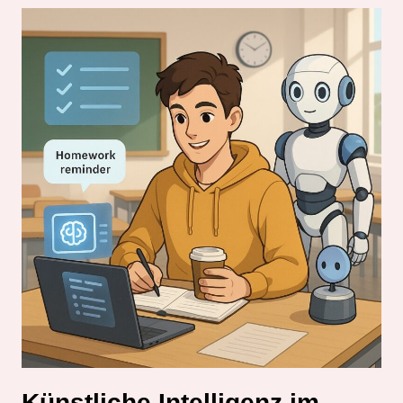
Künstliche Intelligenz im