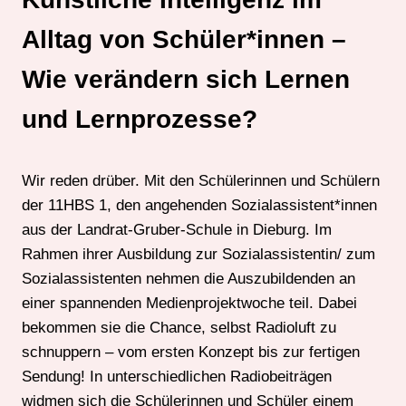
Alltag von Schüler*innen –
Wie verändern sich Lernen
und Lernprozesse?
Wir reden drüber. Mit den Schülerinnen und Schülern
der 11HBS 1, den angehenden Sozialassistent*innen
aus der Landrat-Gruber-Schule in Dieburg. Im
Rahmen ihrer Ausbildung zur Sozialassistentin/ zum
Sozialassistenten nehmen die Auszubildenden an
einer spannenden Medienprojektwoche teil. Dabei
bekommen sie die Chance, selbst Radioluft zu
schnuppern – vom ersten Konzept bis zur fertigen
Sendung! In unterschiedlichen Radiobeiträgen
widmen sich die Schülerinnen und Schüler einem