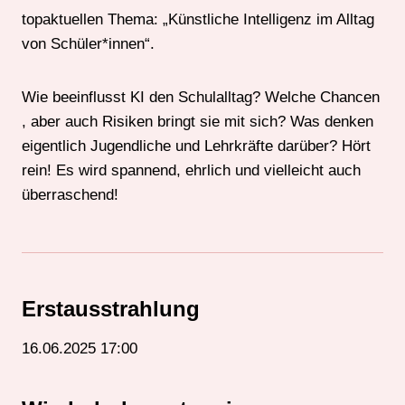
topaktuellen Thema: „Künstliche Intelligenz im Alltag
von Schüler*innen“.
Wie beeinflusst KI den Schulalltag? Welche Chancen
, aber auch Risiken bringt sie mit sich? Was denken
eigentlich Jugendliche und Lehrkräfte darüber? Hört
rein! Es wird spannend, ehrlich und vielleicht auch
überraschend!
Erstausstrahlung
16.06.2025 17:00