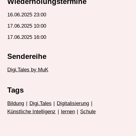
Wiederholungstermine
16.06.2025 23:00
17.06.2025 10:00
17.06.2025 16:00
Sendereihe
Digi.Tales by MuK
Tags
Bildung
|
Digi.Tales
|
Digitalisierung
|
Künstliche Intelligenz
|
lernen
|
Schule