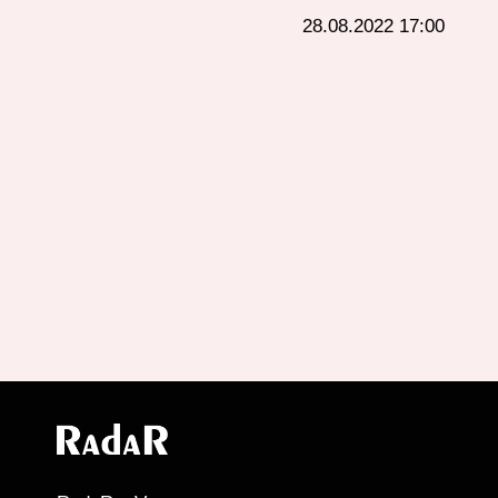
28.08.2022 17:00