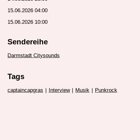
15.06.2026 04:00
15.06.2026 10:00
Sendereihe
Darmstadt Citysounds
Tags
captaincapgras
|
Interview
|
Musik
|
Punkrock