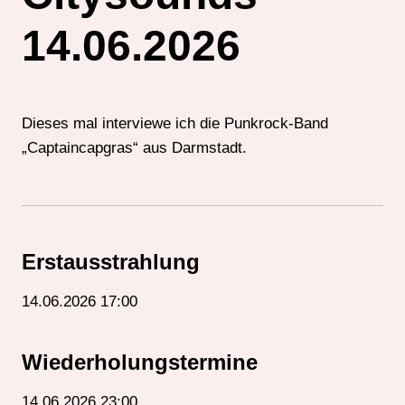
14.06.2026
Dieses mal interviewe ich die Punkrock-Band
„Captaincapgras“ aus Darmstadt.
Erstausstrahlung
14.06.2026 17:00
Wiederholungstermine
14.06.2026 23:00