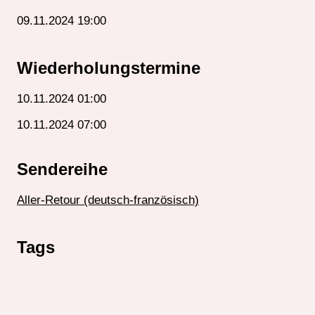
09.11.2024 19:00
Wiederholungstermine
10.11.2024 01:00
10.11.2024 07:00
Sendereihe
Aller-Retour (deutsch-französisch)
Tags