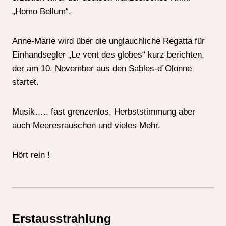
„Homo Bellum“.
Anne-Marie wird über die unglauchliche Regatta für
Einhandsegler „Le vent des globes“ kurz berichten,
der am 10. November aus den Sables-d´Olonne
startet.
Musik….. fast grenzenlos, Herbststimmung aber
auch Meeresrauschen und vieles Mehr.
Hört rein !
Erstausstrahlung