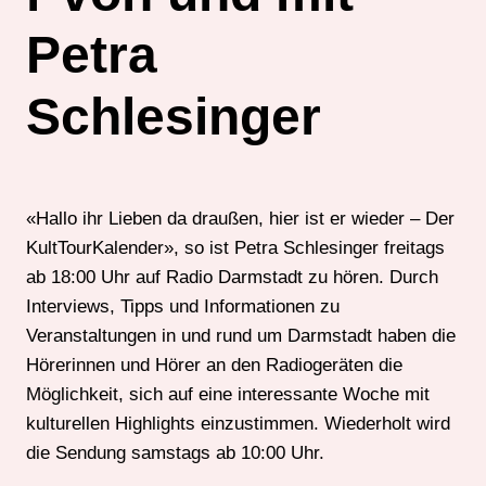
Petra
Schlesinger
«Hallo ihr Lieben da draußen, hier ist er wieder – Der
KultTourKalender», so ist Petra Schlesinger freitags
ab 18:00 Uhr auf Radio Darmstadt zu hören. Durch
Interviews, Tipps und Informationen zu
Veranstaltungen in und rund um Darmstadt haben die
Hörerinnen und Hörer an den Radiogeräten die
Möglichkeit, sich auf eine interessante Woche mit
kulturellen Highlights einzustimmen. Wiederholt wird
die Sendung samstags ab 10:00 Uhr.