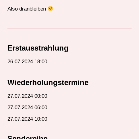
Also dranbleiben
Erstausstrahlung
26.07.2024 18:00
Wiederholungstermine
27.07.2024 00:00
27.07.2024 06:00
27.07.2024 10:00
Sendereihe