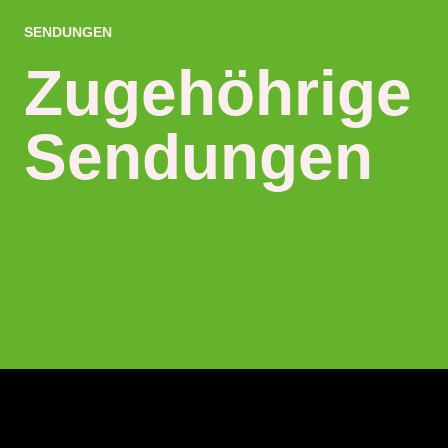
SENDUNGEN
Zugehöhrige
Sendungen